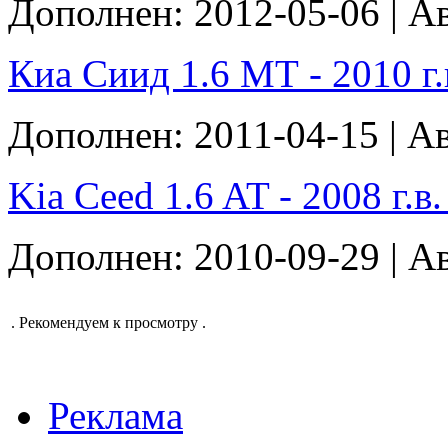
Дополнен: 2012-05-06 | А
Киа Сиид 1.6 МТ - 2010 г.в
Дополнен: 2011-04-15 | Ав
Kia Ceed 1.6 AT - 2008 г.в. 
Дополнен: 2010-09-29 | А
.
Рекомендуем к просмотру
.
Реклама