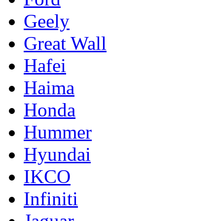
Geely
Great Wall
Hafei
Haima
Honda
Hummer
Hyundai
IKCO
Infiniti
Jaguar