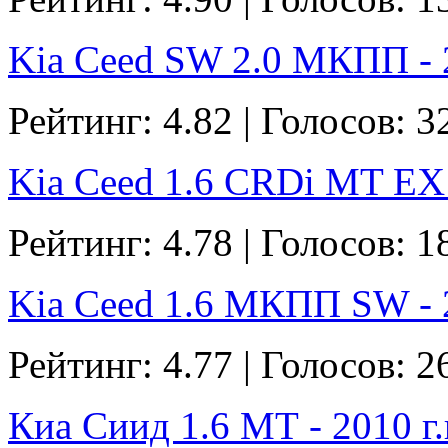
Kia Ceed SW 2.0 МКПП - 2
Рейтинг: 4.82 | Голосов: 3
Kia Ceed 1.6 CRDi MT EX -
Рейтинг: 4.78 | Голосов: 1
Kia Ceed 1.6 МКПП SW - 2
Рейтинг: 4.77 | Голосов: 2
Киа Сиид 1.6 МТ - 2010 г.