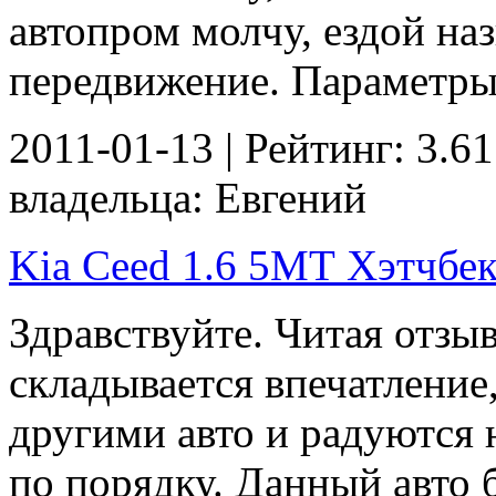
автопром молчу, ездой наз
передвижение. Параметры 
2011-01-13 | Рейтинг: 3.61
владельца: Евгений
Kia Ceed 1.6 5МТ Хэтчбек 
Здравствуйте. Читая отзы
складывается впечатление,
другими авто и радуются 
по порядку. Данный авто 