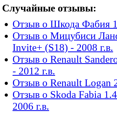
Случайные отзывы:
Отзыв о Шкода Фабия 1.4 
Отзыв о Мицубиси Лан
Invite+ (S18) - 2008 г.в.
Отзыв о Renault Sander
- 2012 г.в.
Отзыв о Renault Logan 2
Отзыв о Skoda Fabia 1.4
2006 г.в.