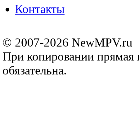
Контакты
© 2007-2026 NewMPV.ru
При копировании прямая 
обязательна.