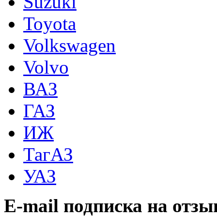
Suzuki
Toyota
Volkswagen
Volvo
ВАЗ
ГАЗ
ИЖ
ТагАЗ
УАЗ
E-mail подписка на отз