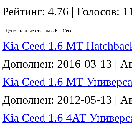
Рейтинг: 4.76 | Голосов: 1
.
Дополненные отзывы о Kia Ceed
.
Kia Ceed 1.6 MT Hatchback 
Дополнен: 2016-03-13 | А
Kia Ceed 1.6 МТ Универсал 
Дополнен: 2012-05-13 | А
Kia Ceed 1.6 4АТ Универсал