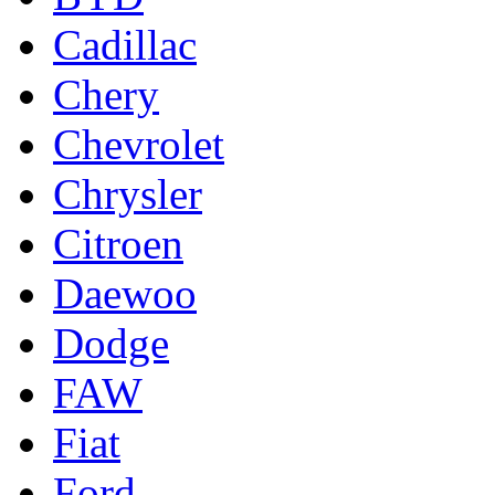
Cadillac
Chery
Chevrolet
Chrysler
Citroen
Daewoo
Dodge
FAW
Fiat
Ford