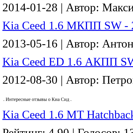
2014-01-28 | Автор: Макс
Kia Ceed 1.6 МКПП SW - 2
2013-05-16 | Автор: Анто
Kia Ceed ED 1.6 АКПП SW 
2012-08-30 | Автор: Петр
.
Интересные отзывы о Киа Сид
.
Kia Ceed 1.6 MT Hatchback
Рейтинг: 4.90 | Голосов: 1