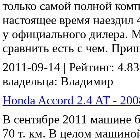
только самой полной комп
настоящее время наездил 
у официального дилера. 
сравнить есть с чем. Приш
2011-09-14 | Рейтинг: 4.83
владельца: Владимир
Honda Accord 2.4 AT - 2008
В сентябре 2011 машине бу
70 т. км. В целом машино