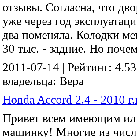
отзывы. Согласна, что дв
уже через год эксплуатац
два поменяла. Колодки ме
30 тыс. - задние. Но почем
2011-07-14 | Рейтинг: 4.53
владельца: Вера
Honda Accord 2.4 - 2010 г.
Привет всем имеющим ил
машинку! Многие из числ