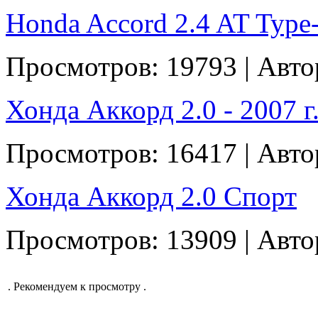
Honda Accord 2.4 AT Type-S
Просмотров: 19793 | Авто
Хонда Аккорд 2.0 - 2007 г.
Просмотров: 16417 | Авто
Хонда Аккорд 2.0 Спорт
Просмотров: 13909 | Авто
.
Рекомендуем к просмотру
.