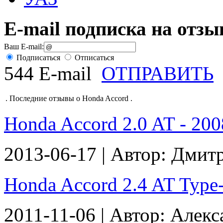
E-mail подписка на отз
Ваш E-mail:
Подписаться
Отписаться
544 E-mail
ОТПРАВИТЬ
.
Последние отзывы о Honda Accord
.
Honda Accord 2.0 AT - 2008
2013-06-17 | Автор: Дмит
Honda Accord 2.4 AT Type-S
2011-11-06 | Автор: Алек