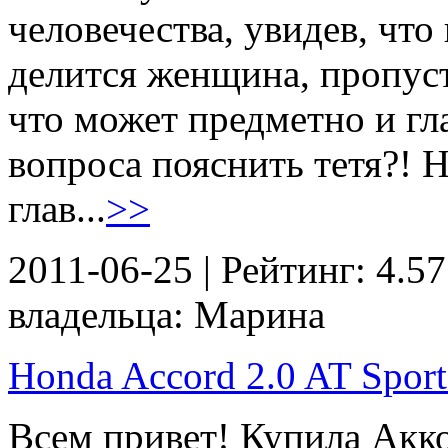
человечества, увидев, что
делится женщина, пропуст
что может предметно и гл
вопроса пояснить тетя?! Н
глав...
>>
2011-06-25 | Рейтинг: 4.57
владельца: Марина
Honda Accord 2.0 AT Sport 
Всем привет! Купила Акко