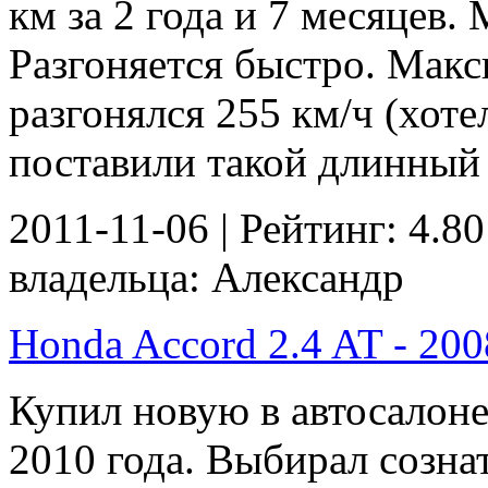
км за 2 года и 7 месяцев
Разгоняется быстро. Макс
разгонялся 255 км/ч (хоте
поставили такой длинный 
2011-11-06 | Рейтинг: 4.80
владельца: Александр
Honda Accord 2.4 AT - 2008
Купил новую в автосалоне
2010 года. Выбирал созна