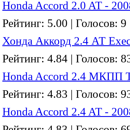
Honda Accord 2.0 AT - 2008
Рейтинг: 5.00 | Голосов: 9
Хонда Аккорд 2.4 АТ Execu
Рейтинг: 4.84 | Голосов: 8
Honda Accord 2.4 МКПП Ty
Рейтинг: 4.83 | Голосов: 9
Honda Accord 2.4 AT - 2008
Рейтинг: 4.83 | Голосов: 6