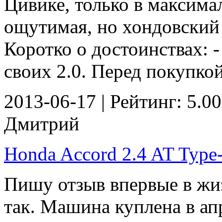
Цивике, только в максима
ощутимая, но хондовский 
Коротко о достоинствах: 
своих 2.0. Перед покупкой 
2013-06-17 | Рейтинг: 5.00
Дмитрий
Honda Accord 2.4 AT Type-S
Пишу отзыв впервые в жиз
так. Машина куплена в ап