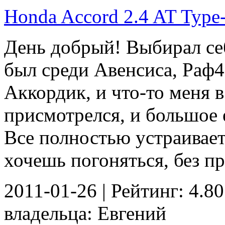
Honda Accord 2.4 AT Type-S
День добрый! Выбирал се
был среди Авенсиса, Раф4
Аккордик, и что-то меня в
присмотрелся, и большое 
Все полностью устраивает.
хочешь погоняться, без пр
2011-01-26 | Рейтинг: 4.80
владельца: Евгений