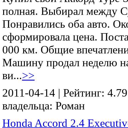
полная. Выбирал между С
Понравились оба авто. О
сформировала цена. Поста
000 км. Общие впечатлен
Машину продал неделю на
ви...
>>
2011-04-14 | Рейтинг: 4.79
владельца: Роман
Honda Accord 2.4 Executive