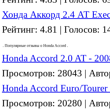
Хонда Аккорд 2.4 АТ Execu
Рейтинг: 4.81 | Голосов: 1
.
Популярные отзывы о Honda Accord
.
Honda Accord 2.0 AT - 2008
Просмотров: 28043 | Авт
Honda Accord Euro/Tourer 2
Просмотров: 20280 | Авто