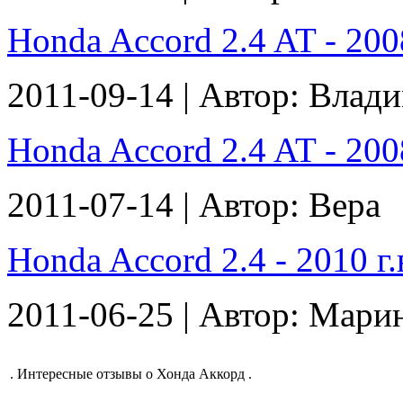
Honda Accord 2.4 AT - 2008
2011-09-14 | Автор: Влад
Honda Accord 2.4 AT - 2008
2011-07-14 | Автор: Вера
Honda Accord 2.4 - 2010 г.
2011-06-25 | Автор: Мари
.
Интересные отзывы о Хонда Аккорд
.