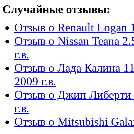
Случайные отзывы:
Отзыв о Renault Logan 1.
Отзыв о Nissan Teana 
г.в.
Отзыв о Лада Калина 11
2009 г.в.
Отзыв о Джип Либерти 2
г.в.
Отзыв о Mitsubishi Galan