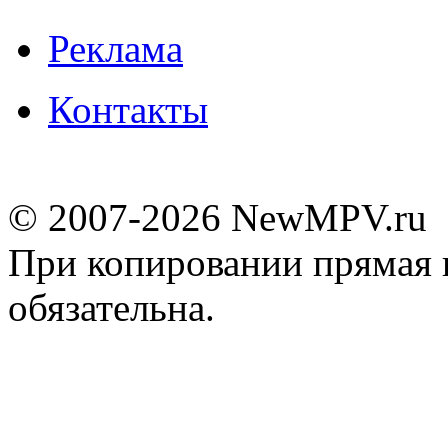
Реклама
Контакты
© 2007-2026 NewMPV.ru
При копировании прямая 
обязательна.