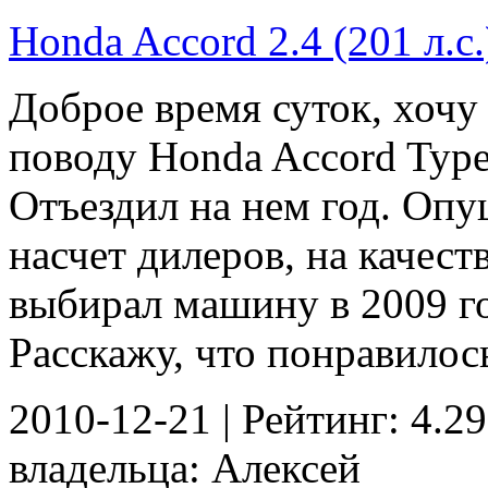
Honda Accord 2.4 (201 л.с.
Доброе время суток, хочу
поводу Honda Accord Type
Отъездил на нем год. Оп
насчет дилеров, на качест
выбирал машину в 2009 год
Расскажу, что понравилось
2010-12-21 | Рейтинг: 4.29
владельца: Алексей