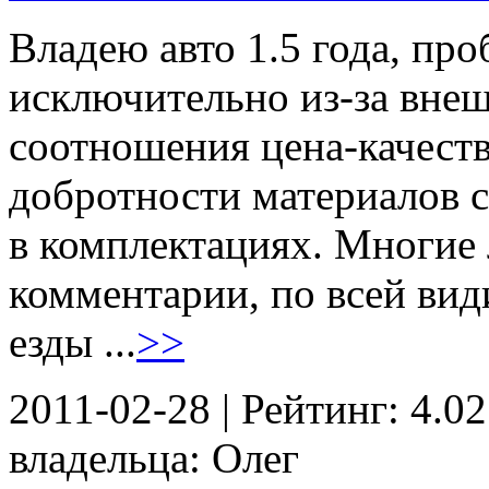
Владею авто 1.5 года, про
исключительно из-за внеш
соотношения цена-качеств
добротности материалов 
в комплектациях. Многие 
комментарии, по всей вид
езды ...
>>
2011-02-28 | Рейтинг: 4.02
владельца: Олег