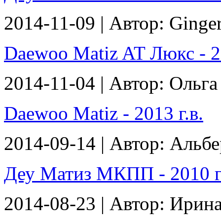
2014-11-09 | Автор: Ginge
Daewoo Matiz AT Люкс - 20
2014-11-04 | Автор: Ольга
Daewoo Matiz - 2013 г.в.
2014-09-14 | Автор: Альбе
Деу Матиз МКПП - 2010 г
2014-08-23 | Автор: Ирин