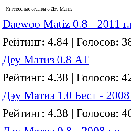
.
Интересные отзывы о Дэу Матиз
.
Daewoo Matiz 0.8 - 2011 г.
Рейтинг: 4.84 | Голосов: 3
Деу Матиз 0.8 AT
Рейтинг: 4.38 | Голосов: 4
Дэу Матиз 1.0 Бест - 2008 
Рейтинг: 4.38 | Голосов: 4
Дэу Матиз 0.8 - 2008 г.в.