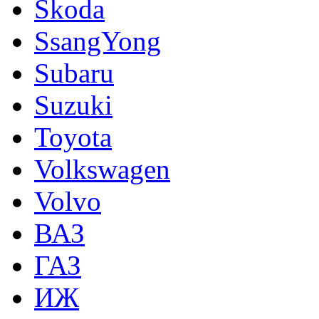
Skoda
SsangYong
Subaru
Suzuki
Toyota
Volkswagen
Volvo
ВАЗ
ГАЗ
ИЖ