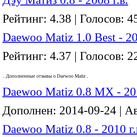
Рейтинг: 4.38 | Голосов: 4
Daewoo Matiz 1.0 Best - 20
Рейтинг: 4.37 | Голосов: 2
.
Дополненные отзывы о Daewoo Matiz
.
Daewoo Matiz 0.8 MX - 2011
Дополнен: 2014-09-24 | А
Daewoo Matiz 0.8 - 2010 г.в