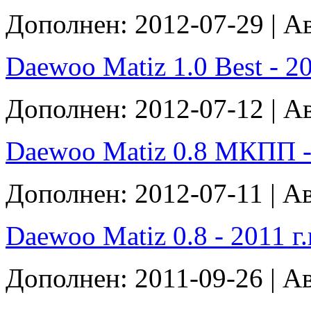
Дополнен: 2012-07-29 | А
Daewoo Matiz 1.0 Best - 201
Дополнен: 2012-07-12 | А
Daewoo Matiz 0.8 МКПП - 2
Дополнен: 2012-07-11 | А
Daewoo Matiz 0.8 - 2011 г.в
Дополнен: 2011-09-26 | А