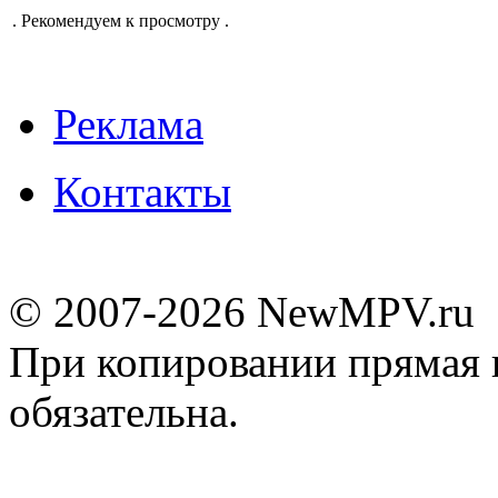
.
Рекомендуем к просмотру
.
Реклама
Контакты
© 2007-2026 NewMPV.ru
При копировании прямая 
обязательна.