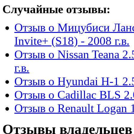
Случайные отзывы:
Отзыв о Мицубиси Лан
Invite+ (S18) - 2008 г.в.
Отзыв о Nissan Teana 
г.в.
Отзыв о Hyundai H-1 2.5
Отзыв о Cadillac BLS 2.
Отзыв о Renault Logan 1.
Отзывы владельцев 