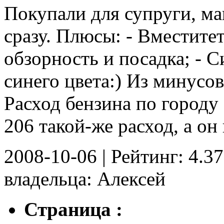
Покупали для супруги, ма
сразу. Плюсы: - Вместитет
обзорность и посадка; -
синего цвета:) Из минусов:
Расход бензина по городу 
206 такой-же расход, а он в
2008-10-06 | Рейтинг: 4.37
владельца: Алексей
Страница :