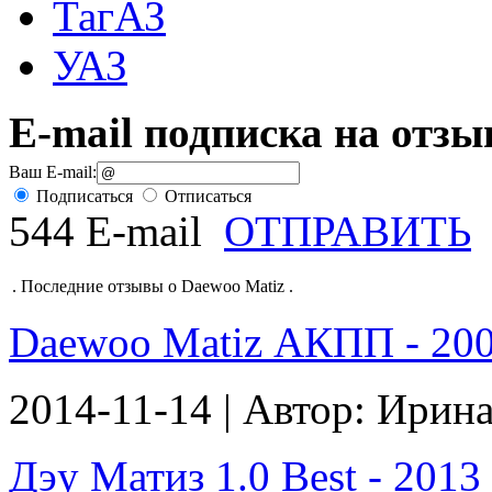
ТагАЗ
УАЗ
E-mail подписка на отз
Ваш E-mail:
Подписаться
Отписаться
544 E-mail
ОТПРАВИТЬ
.
Последние отзывы о Daewoo Matiz
.
Daewoo Matiz АКПП - 2007
2014-11-14 | Автор: Ирин
Дэу Матиз 1.0 Best - 2013 