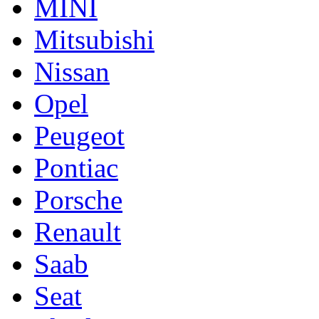
MINI
Mitsubishi
Nissan
Opel
Peugeot
Pontiac
Porsche
Renault
Saab
Seat