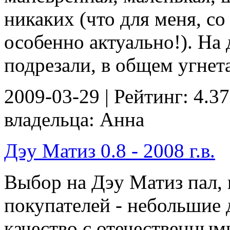
никаких (что для меня, со
особенно актуально!). На 
подрезали, в общем угнета
2009-03-29 | Рейтинг: 4.37
владельца: Анна
Дэу Матиз 0.8 - 2008 г.в.
Выбор на Дэу Матиз пал, 
покупателей - небольшие 
качество с отечественным