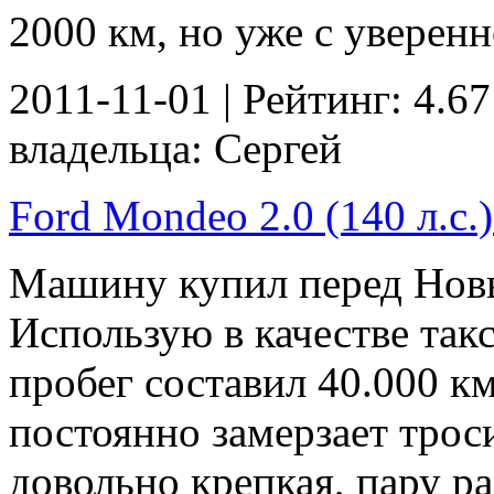
2000 км, но уже с уверенн
2011-11-01 | Рейтинг: 4.67
владельца: Сергей
Ford Mondeo 2.0 (140 л.с.)
Машину купил перед Новы
Использую в качестве такс
пробег составил 40.000 км
постоянно замерзает трос
довольно крепкая, пару ра