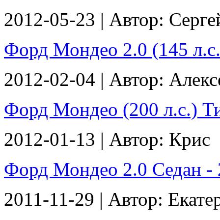
2012-05-23 | Автор: Серге
Форд Мондео 2.0 (145 л.с.
2012-02-04 | Автор: Алекс
Форд Мондео (200 л.с.) Ти
2012-01-13 | Автор: Крис
Форд Мондео 2.0 Седан - 2
2011-11-29 | Автор: Екате