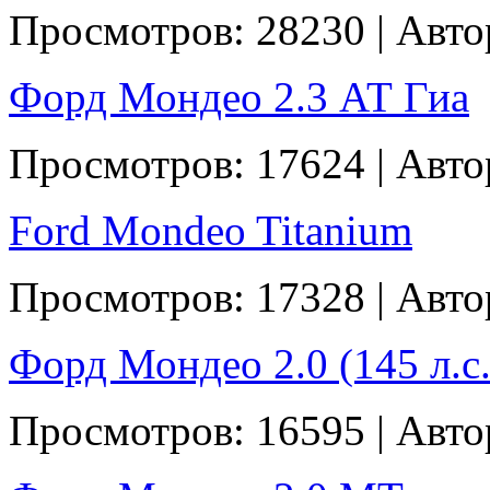
Просмотров: 28230 | Авто
Форд Мондео 2.3 АТ Гиа
Просмотров: 17624 | Авт
Ford Mondeo Titanium
Просмотров: 17328 | Авт
Форд Мондео 2.0 (145 л.с.
Просмотров: 16595 | Авто