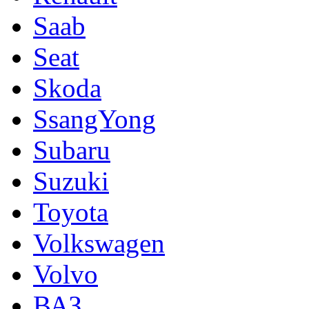
Saab
Seat
Skoda
SsangYong
Subaru
Suzuki
Toyota
Volkswagen
Volvo
ВАЗ