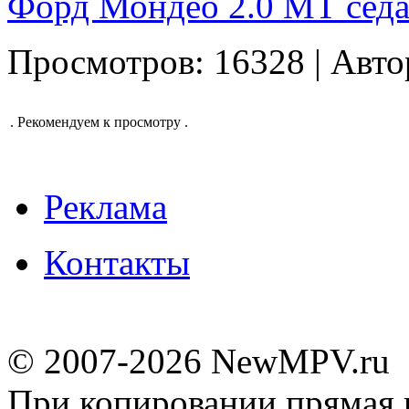
Форд Мондео 2.0 МТ седа
Просмотров: 16328 | Авто
.
Рекомендуем к просмотру
.
Реклама
Контакты
© 2007-2026 NewMPV.ru
При копировании прямая 