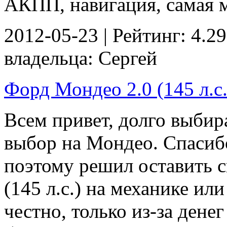
АКПП, навигация, самая мо
2012-05-23 | Рейтинг: 4.29
владельца: Сергей
Форд Мондео 2.0 (145 л.с.
Всем привет, долго выбир
выбор на Мондео. Спасиб
поэтому решил оставить с
(145 л.с.) на механике ил
честно, только из-за денег