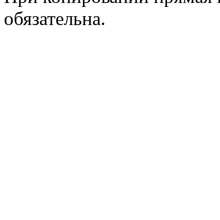
обязательна.