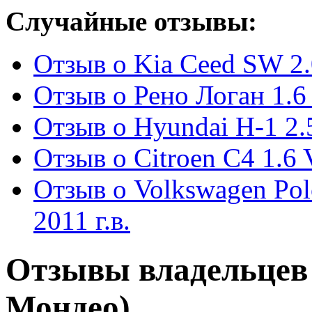
Случайные отзывы:
Отзыв о Kia Ceed SW 2.
Отзыв о Рено Логан 1.6 
Отзыв о Hyundai H-1 2.5
Отзыв о Citroen C4 1.6 
Отзыв о Volkswagen Po
2011 г.в.
Отзывы владельцев
Мондео)