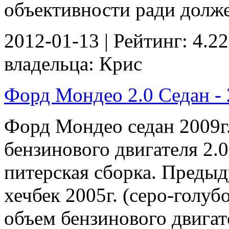
объективности ради долже
2012-01-13 | Рейтинг: 4.22
владельца: Крис
Форд Мондео 2.0 Седан - 2
Форд Мондео седан 2009г
бензинового двигателя 2.0 
питерская сборка. Преды
хечбек 2005г. (серо-голубо
объем бензинового двигател