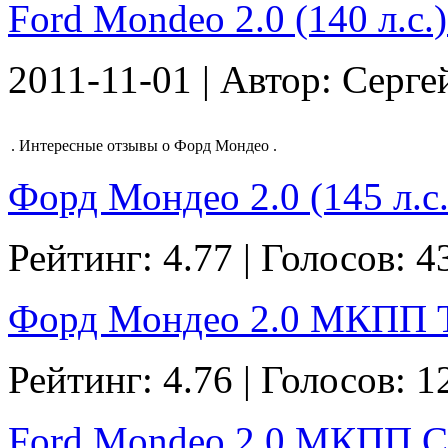
Ford Mondeo 2.0 (140 л.с.)
2011-11-01 | Автор: Серге
.
Интересные отзывы о Форд Мондео
.
Форд Мондео 2.0 (145 л.с.
Рейтинг: 4.77 | Голосов: 4
Форд Мондео 2.0 МКПП Tit
Рейтинг: 4.76 | Голосов: 1
Ford Mondeo 2.0 МКПП Сед