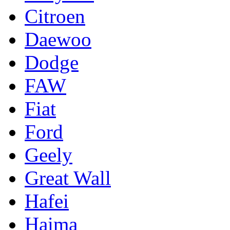
Citroen
Daewoo
Dodge
FAW
Fiat
Ford
Geely
Great Wall
Hafei
Haima