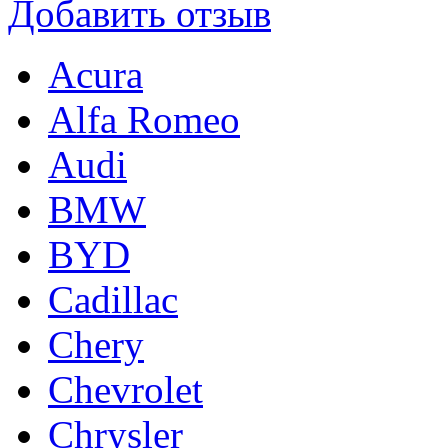
Добавить отзыв
Acura
Alfa Romeo
Audi
BMW
BYD
Cadillac
Chery
Chevrolet
Chrysler