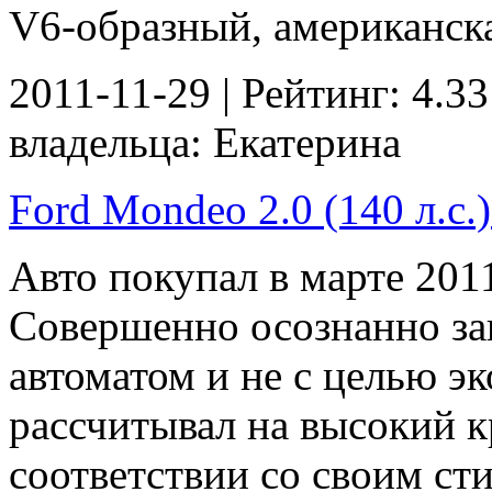
V6-образный, американска
2011-11-29 | Рейтинг: 4.33
владельца: Екатерина
Ford Mondeo 2.0 (140 л.с.)
Авто покупал в марте 201
Совершенно осознанно за
автоматом и не с целью эк
рассчитывал на высокий к
соответствии со своим ст