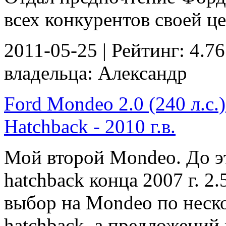
всех конкурентов своей це
2011-05-25 | Рейтинг: 4.76
владельца: Александр
Ford Mondeo 2.0 (240 л.с.
Hatchback - 2010 г.в.
Мой второй Mondeo. До э
hatchback конца 2007 г. 2
выбор на Mondeo по неск
hatchback, а предложений 