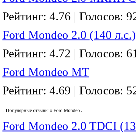
Рейтинг: 4.76 | Голосов: 9
Ford Mondeo 2.0 (140 л.с.)
Рейтинг: 4.72 | Голосов: 6
Ford Mondeo MT
Рейтинг: 4.69 | Голосов: 5
.
Популярные отзывы о Ford Mondeo
.
Ford Mondeo 2.0 TDCI (130 