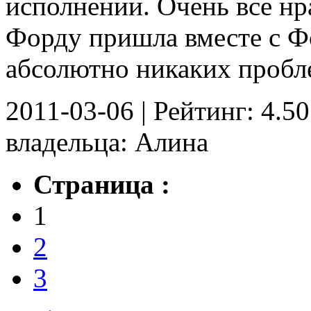
исполнении. Очень все нр
Форду пришла вместе с Ф
абсолютно никаких проблем
2011-03-06 | Рейтинг: 4.50
владельца: Алина
Страница :
1
2
3