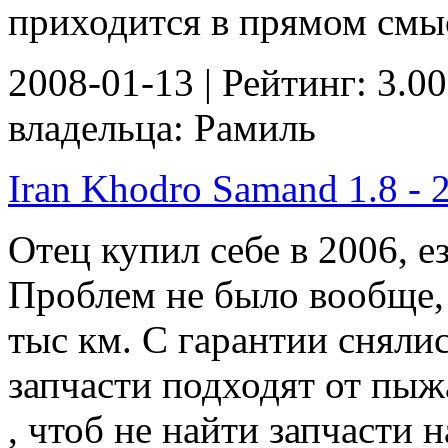
приходится в прямом смыс
2008-01-13 | Рейтинг: 3.00
владельца: Рамиль
Iran Khodro Samand 1.8 - 2
Отец купил себе в 2006, е
Проблем не было вообще,
тыс км. С гарантии снялись
запчасти подходят от пыжа
, чтоб не найти запчасти н