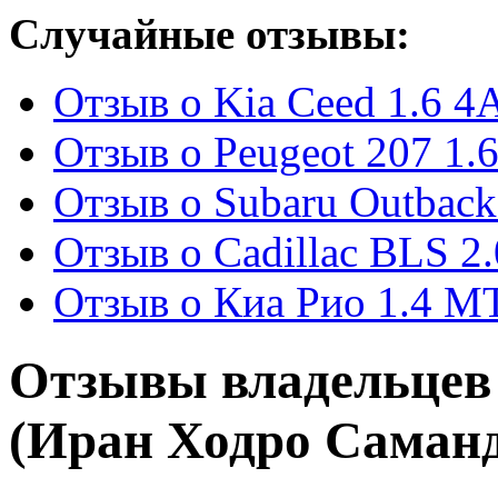
Случайные отзывы:
Отзыв о Kia Ceed 1.6 4А
Отзыв о Peugeot 207 1.6
Отзыв о Subaru Outback 
Отзыв о Cadillac BLS 2.
Отзыв о Киа Рио 1.4 MT
Отзывы владельцев
(Иран Ходро Саман