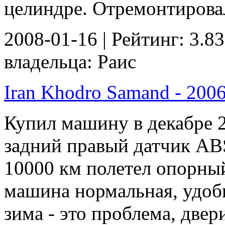
целиндре. Отремонтировал
2008-01-16 | Рейтинг: 3.83
владельца: Раис
Iran Khodro Samand - 2006 
Купил машину в декабре 2
задний правый датчик ABS
10000 км полетел опорн
машина нормальная, удоб
зима - это проблема, две