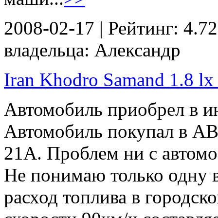
2008-02-17 | Рейтинг: 4.72
владельца: Александр
Iran Khodro Samand 1.8 lx 
Автомобиль приобрел в и
Автомобиль покупал в А
21А. Проблем ни с автомо
Не понимаю только одну в
расход топлива в городско