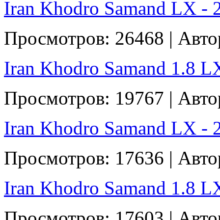
Iran Khodro Samand LX - 2
Просмотров: 26468 | Авто
Iran Khodro Samand 1.8 LX 
Просмотров: 19767 | Авто
Iran Khodro Samand LX - 2
Просмотров: 17636 | Авт
Iran Khodro Samand 1.8 LX 
Просмотров: 17603 | Авто