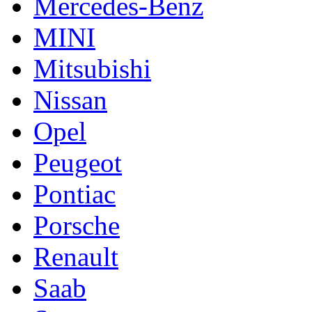
Mercedes-Benz
MINI
Mitsubishi
Nissan
Opel
Peugeot
Pontiac
Porsche
Renault
Saab