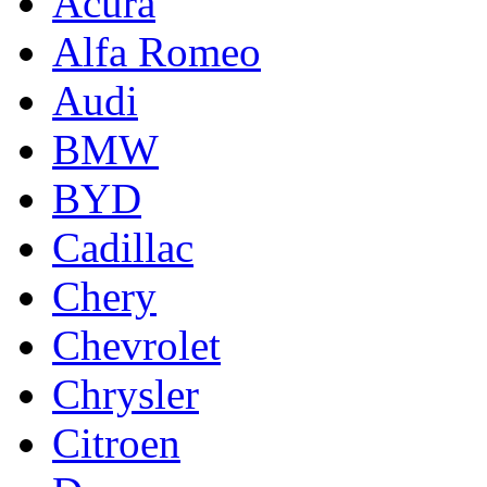
Acura
Alfa Romeo
Audi
BMW
BYD
Cadillac
Chery
Chevrolet
Chrysler
Citroen