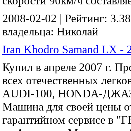
скорости 90км/ч составляет
2008-02-02 | Рейтинг: 3.38
владельца: Николай
Iran Khodro Samand LX - 2
Купил в апреле 2007 г. Пр
всех отечественных легко
AUDI-100, HONDA-ДЖАЗ, т
Машина для своей цены от
гарантийном сервисе в 