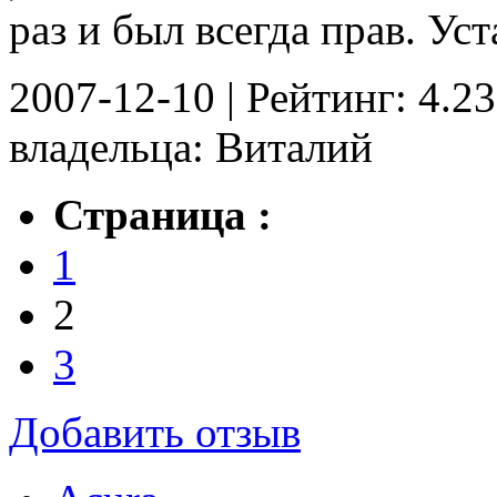
раз и был всегда прав. Уст
2007-12-10 | Рейтинг: 4.23
владельца: Виталий
Страница :
1
2
3
Добавить отзыв