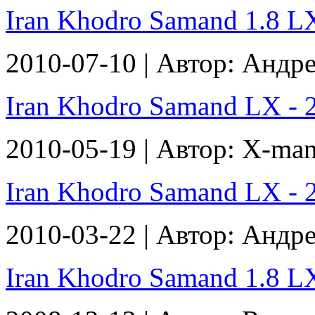
Iran Khodro Samand 1.8 LX 
2010-07-10 | Автор: Андр
Iran Khodro Samand LX - 2
2010-05-19 | Автор: X-ma
Iran Khodro Samand LX - 2
2010-03-22 | Автор: Андр
Iran Khodro Samand 1.8 LX 