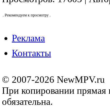
.
Рекомендуем к просмотру
.
Реклама
Контакты
© 2007-2026 NewMPV.ru
При копировании прямая 
обязательна.