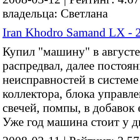
владельца: Светлана
Iran Khodro Samand LX - 2
Купил "машину" в августе 
распредвал, далее постоя
неисправностей в системе
коллектора, блока управл
свечей, помпы, в добавок 
Уже год машина стоит у ди