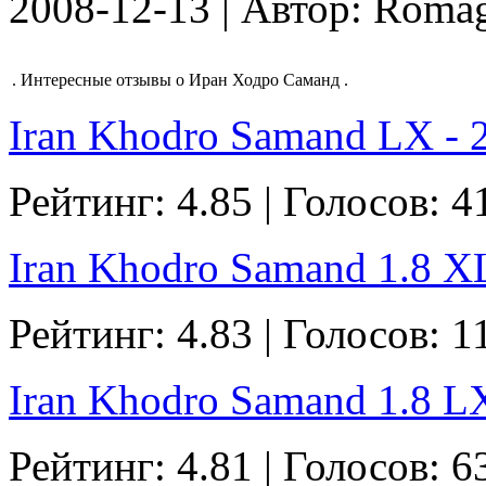
2008-12-13 | Автор: Roma
.
Интересные отзывы о Иран Ходро Саманд
.
Iran Khodro Samand LX - 2
Рейтинг: 4.85 | Голосов: 4
Iran Khodro Samand 1.8 ХL 
Рейтинг: 4.83 | Голосов: 1
Iran Khodro Samand 1.8 LX 
Рейтинг: 4.81 | Голосов: 6