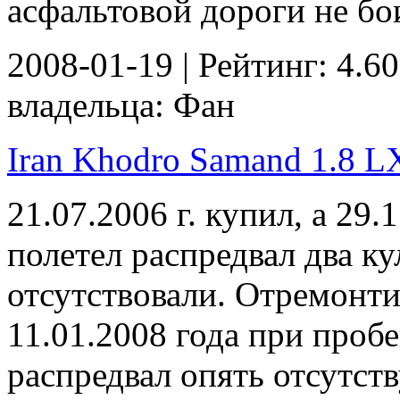
асфальтовой дороги не бо
2008-01-19 | Рейтинг: 4.60
владельца: Фан
Iran Khodro Samand 1.8 LX 
21.07.2006 г. купил, а 29.
полетел распредвал два ку
отсутствовали. Отремонти
11.01.2008 года при пробе
распредвал опять отсутств