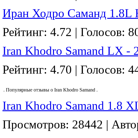
Иран Ходро Саманд 1.8L Н
Рейтинг: 4.72 | Голосов: 8
Iran Khodro Samand LX - 2
Рейтинг: 4.70 | Голосов: 4
.
Популярные отзывы о Iran Khodro Samand
.
Iran Khodro Samand 1.8 ХL 
Просмотров: 28442 | Авто