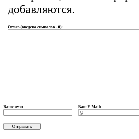
добавляются.
Отзыв
(введено символов -
0
):
Ваше имя:
Ваш E-Mail: