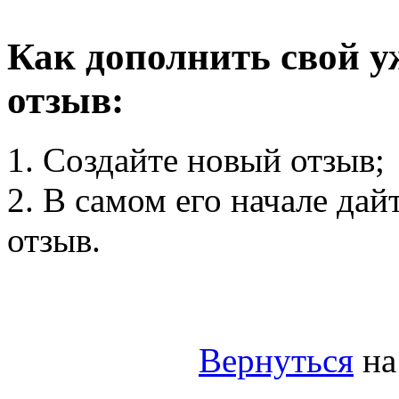
Как дополнить свой 
отзыв:
1. Создайте новый отзыв;
2. В самом его начале дай
отзыв.
Вернуться
на