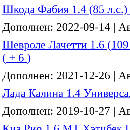
Шкода Фабия 1.4 (85 л.с.) -
Дополнен: 2022-09-14 | А
Шевроле Лачетти 1.6 (109 
( + 6 )
Дополнен: 2021-12-26 | А
Лада Калина 1.4 Универсал 
Дополнен: 2019-10-27 | А
Киа Рио 1.6 МТ Хэтчбек Lux