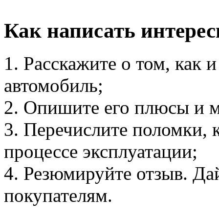
Как написать интерес
1. Расскажите о том, как 
автомобиль;
2. Опишите его плюсы и 
3. Перечислите поломки, 
процессе эксплуатации;
4. Резюмируйте отзыв. Да
покупателям.