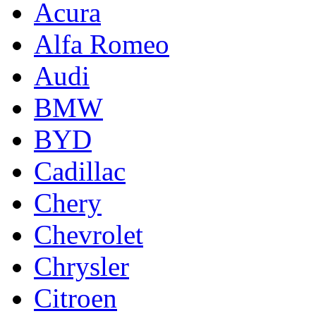
Acura
Alfa Romeo
Audi
BMW
BYD
Cadillac
Chery
Chevrolet
Chrysler
Citroen