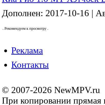
Дополнен: 2017-10-16 | А
.
Рекомендуем к просмотру
.
Реклама
Контакты
© 2007-2026 NewMPV.ru
При копировании прямая 