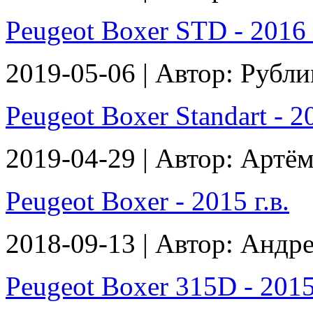
Peugeot Boxer STD - 2016 г
2019-05-06 | Автор: Рубл
Peugeot Boxer Standart - 20
2019-04-29 | Автор: Артё
Peugeot Boxer - 2015 г.в.
2018-09-13 | Автор: Андр
Peugeot Boxer 315D - 2015 