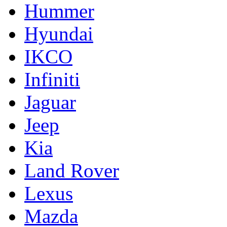
Hummer
Hyundai
IKCO
Infiniti
Jaguar
Jeep
Kia
Land Rover
Lexus
Mazda