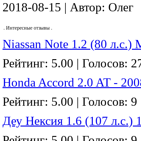
2018-08-15 | Автор: Олег
.
Интересные отзывы
.
Niassan Note 1.2 (80 л.с.)
Рейтинг: 5.00 | Голосов: 2
Honda Accord 2.0 AT - 2008
Рейтинг: 5.00 | Голосов: 9
Деу Нексия 1.6 (107 л.с.) 
Рейтинг: 5.00 | Голосов: 9