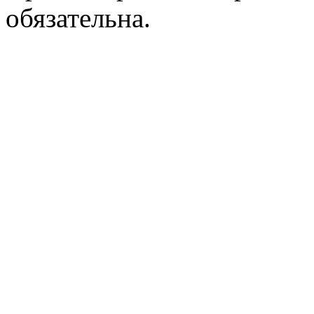
обязательна.