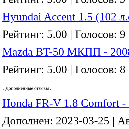
Hyundai Accent 1.5 (102 л.
Рейтинг: 5.00 | Голосов: 9
Mazda BT-50 МКПП - 2008
Рейтинг: 5.00 | Голосов: 8
.
Дополненные отзывы
.
Honda FR-V 1.8 Comfort - 2
Дополнен: 2023-03-25 | Ав