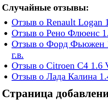
Случайные отзывы:
Отзыв о Renault Logan 1.
Отзыв о Рено Флюенс 1.
Отзыв о Форд Фьюжен 
г.в.
Отзыв о Citroen C4 1.6 
Отзыв о Лада Калина 1.
Страница добавлени