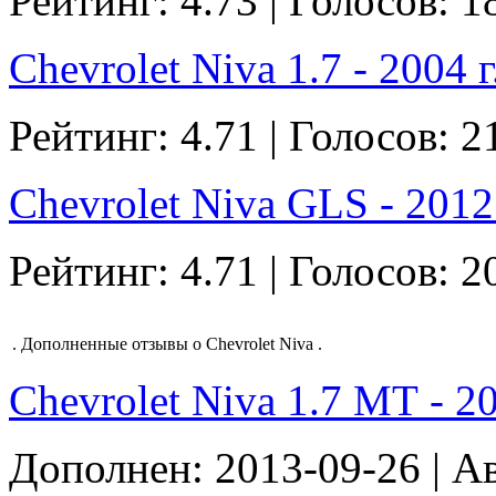
Рейтинг: 4.73 | Голосов: 1
Chevrolet Niva 1.7 - 2004 г
Рейтинг: 4.71 | Голосов: 2
Chevrolet Niva GLS - 2012 
Рейтинг: 4.71 | Голосов: 2
.
Дополненные отзывы о Chevrolet Niva
.
Chevrolet Niva 1.7 МТ - 200
Дополнен: 2013-09-26 | А