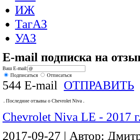
ИЖ
ТагАЗ
УАЗ
E-mail подписка на отз
Ваш E-mail:
Подписаться
Отписаться
544 E-mail
ОТПРАВИТЬ
.
Последние отзывы о Chevrolet Niva
.
Chevrolet Niva LE - 2017 г.
2017-09-27 | Автор: Дмит