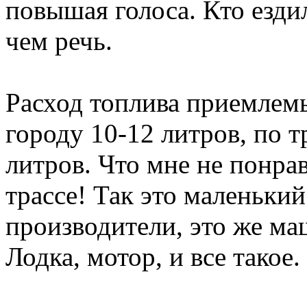
повышая голоса. Кто езди
чем речь.
Расход топлива приемлем
городу 10-12 литров, по тр
литров. Что мне не понра
трассе! Так это маленьки
производители, это же ма
Лодка, мотор, и все такое.