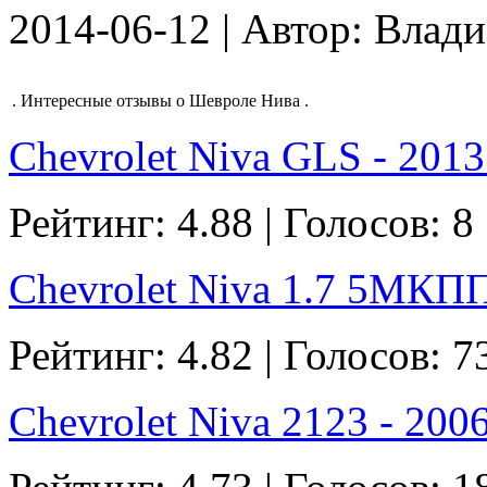
2014-06-12 | Автор: Влад
.
Интересные отзывы о Шевроле Нива
.
Chevrolet Niva GLS - 2013 
Рейтинг: 4.88 | Голосов: 8
Chevrolet Niva 1.7 5МКПП 
Рейтинг: 4.82 | Голосов: 7
Chevrolet Niva 2123 - 2006 