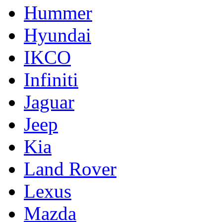
Hummer
Hyundai
IKCO
Infiniti
Jaguar
Jeep
Kia
Land Rover
Lexus
Mazda