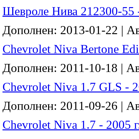
Шевроле Нива 212300-55 - 2
Дополнен: 2013-01-22 | А
Chevrolet Niva Bertone Editi
Дополнен: 2011-10-18 | А
Chevrolet Niva 1.7 GLS - 20
Дополнен: 2011-09-26 | А
Chevrolet Niva 1.7 - 2005 г.