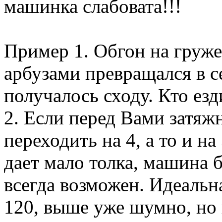
машинка слабовата!!!
Пример 1. Обгон на гру
арбузами превращался в с
получалось сходу. Кто езд
2. Если перед Вами затяж
переходить на 4, а то и н
дает мало толка, машина б
всегда возможен. Идеальна
120, выше уже шумно, но 