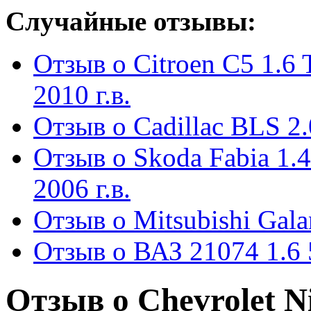
Случайные отзывы:
Отзыв о Citroen C5 1.6 
2010 г.в.
Отзыв о Cadillac BLS 2.
Отзыв о Skoda Fabia 1.4
2006 г.в.
Отзыв о Mitsubishi Galan
Отзыв о ВАЗ 21074 1.6 
Отзыв о Chevrolet Niv