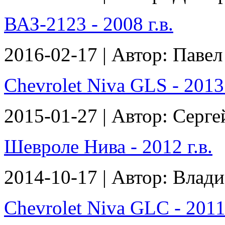
ВАЗ-2123 - 2008 г.в.
2016-02-17 | Автор: Павел
Chevrolet Niva GLS - 2013 
2015-01-27 | Автор: Серге
Шевроле Нива - 2012 г.в.
2014-10-17 | Автор: Влад
Chevrolet Niva GLC - 2011 