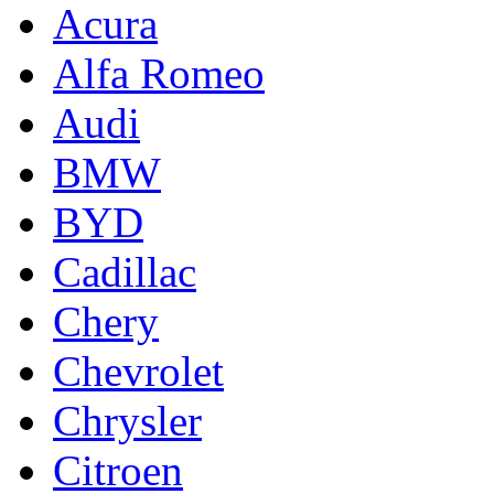
Acura
Alfa Romeo
Audi
BMW
BYD
Cadillac
Chery
Chevrolet
Chrysler
Citroen