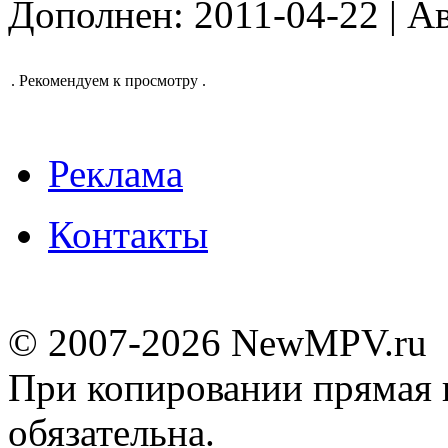
Дополнен: 2011-04-22 | А
.
Рекомендуем к просмотру
.
Реклама
Контакты
© 2007-2026 NewMPV.ru
При копировании прямая 
обязательна.